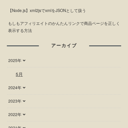
【Node.js】xml2jsでxmlをJSONとして扱う
もしもアフィリエイトのかんたんリンクで商品ページを正しく
表示する方法
アーカイブ
2025年
5月
2024年
2023年
2022年
2021年