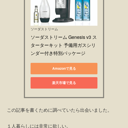
ソーダストリーム
ソーダストリーム Genesis v3 ス
ターターキット 予備用ガスシリ
ンダー付き特別パッケージ
Amazonで見る
楽天市場で見る
この記事を書くために調べていたら出会いました。
１人暮らしには非常に欲しい。