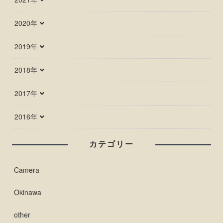
2020年
2019年
2018年
2017年
2016年
カテゴリー
Camera
Okinawa
other