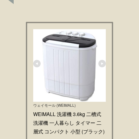
ウェイモール (WEIMALL)
WEIMALL 洗濯機 3.6kg 二槽式
洗濯機 一人暮らし タイマー 二
層式 コンパクト 小型 (ブラック)