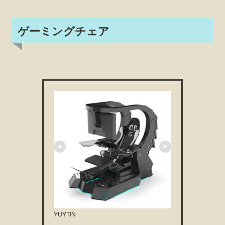
ゲーミングチェア
YUYTIN