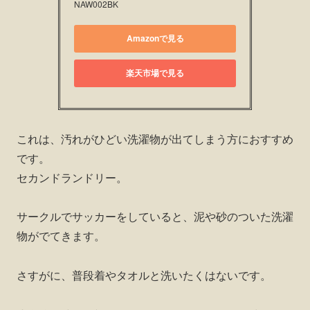
NAW002BK
Amazonで見る
楽天市場で見る
これは、汚れがひどい洗濯物が出てしまう方におすすめ
です。
セカンドランドリー。
サークルでサッカーをしていると、泥や砂のついた洗濯
物がでてきます。
さすがに、普段着やタオルと洗いたくはないです。