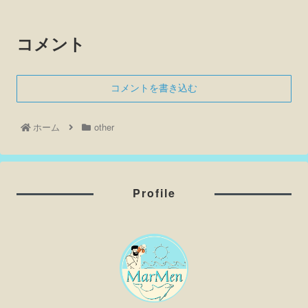
コメント
コメントを書き込む
ホーム
other
Profile