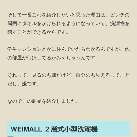
そして一番これを紹介したいと思った理由は、ピンチの
周囲にタオルをかけられるようになっていて、洗濯物を
隠すことができるからです。
学生マンションとかに住んでいたらわかるんですが、他
の部屋が何ほしてるかみえちゃうんです。
それって、見るのも嫌だけど、自分のも見えるってこと
だし、嫌です。
なのでこの商品を紹介しました。
WEIMALL ２層式小型洗濯機