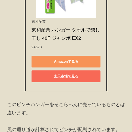
東和産業
東和産業 ハンガー タオルで隠し
干し 40P ジャンボ EX2
24573
Amazonで見る
楽天市場で見る
このピンチハンガーをそこらへんに売っているものとは
違います。
風の通り道が計算されてピンチが配列されています。