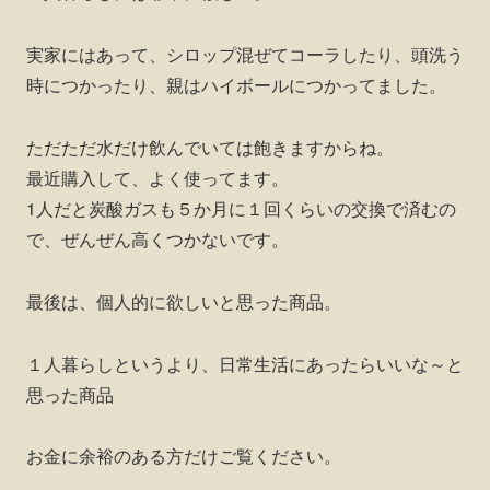
実家にはあって、シロップ混ぜてコーラしたり、頭洗う
時につかったり、親はハイボールにつかってました。
ただただ水だけ飲んでいては飽きますからね。
最近購入して、よく使ってます。
1人だと炭酸ガスも５か月に１回くらいの交換で済むの
で、ぜんぜん高くつかないです。
最後は、個人的に欲しいと思った商品。
１人暮らしというより、日常生活にあったらいいな～と
思った商品
お金に余裕のある方だけご覧ください。