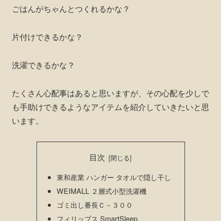
ごはんがちゃんとつくれるかな？
片付けできるかな？
洗濯できるかな？
たくさん心配事はあると思いますが、その心配を少しで
も手助けできるようなアイテムを紹介していきたいと思
います。
目次
東和産業 ハンガー タオルで隠し干し
WEIMALL ２層式小型洗濯機
ゴミ出し番長Ｃ－３００
フィリップス SmartSleep