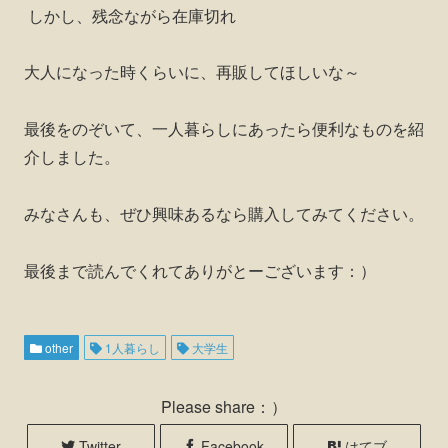
しかし、残念ながら在庫切れ
大人になった時くらいに、再販してほしいな～
最後をのぞいて、一人暮らしにあったら便利なものを紹
介しました。
みなさんも、ぜひ興味あるなら購入してみてください。
最後まで読んでくれてありがとーございます：）
other
1人暮らし
大学生
Please share：）
Twitter
Facebook
はてブ