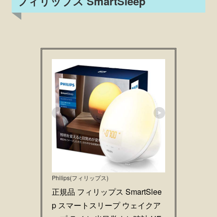
フィリップス SmartSleep
Philips(フィリップス)
正規品 フィリップス SmartSlee
p スマートスリープ ウェイクア