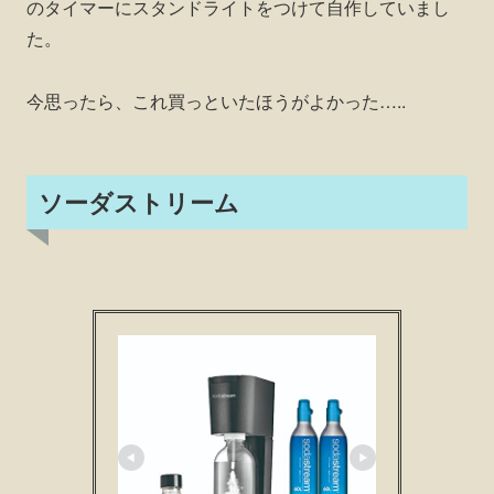
のタイマーにスタンドライトをつけて自作していまし
た。
今思ったら、これ買っといたほうがよかった…..
ソーダストリーム