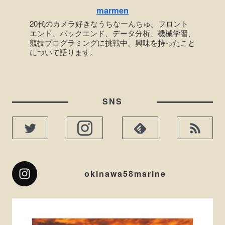
marmen
20代のカメラ好きなうちなーんちゅ。フロント
エンド、バックエンド、データ分析、機械学習、
競技プログラミングに挑戦中。興味を持ったこと
について語ります。
SNS
okinawa58marine