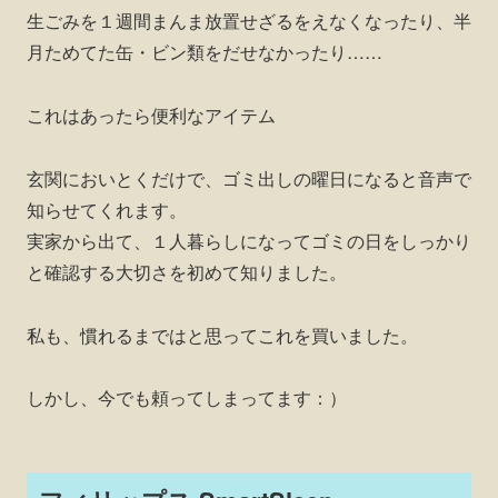
生ごみを１週間まんま放置せざるをえなくなったり、半
月ためてた缶・ビン類をだせなかったり……
これはあったら便利なアイテム
玄関においとくだけで、ゴミ出しの曜日になると音声で
知らせてくれます。
実家から出て、１人暮らしになってゴミの日をしっかり
と確認する大切さを初めて知りました。
私も、慣れるまではと思ってこれを買いました。
しかし、今でも頼ってしまってます：）