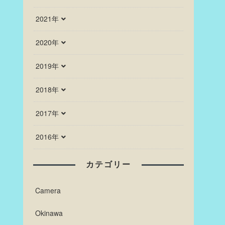
2021年
2020年
2019年
2018年
2017年
2016年
カテゴリー
Camera
Okinawa