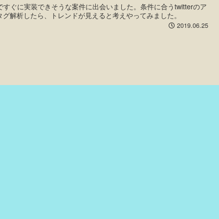
ですぐに実装できそうな案件に出会いました。条件に合うtwitterのア
タグ解析したら、トレンドが見えると考えやってみました。
2019.06.25