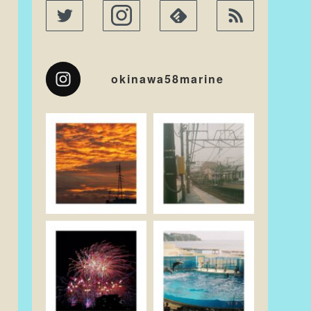
okinawa58marine