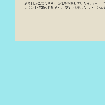
ある日お金になりそうな仕事を探していたら、python
カウント情報の収集です。情報の収集よりもハッシュ