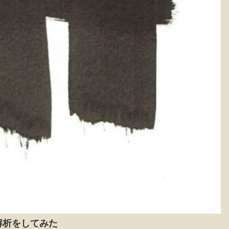
グ解析をしてみた