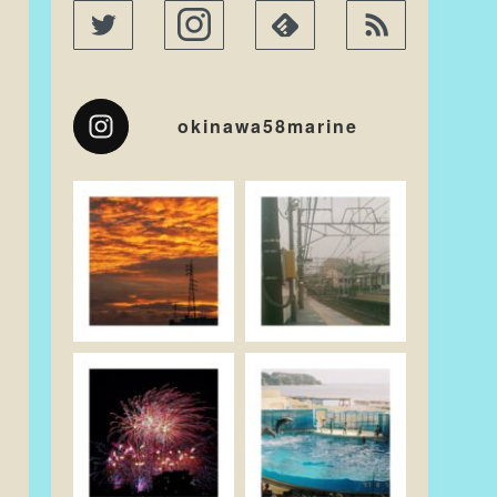
okinawa58marine