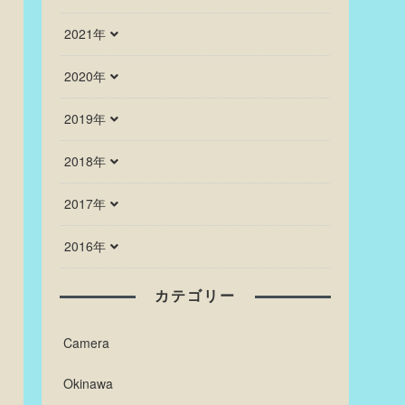
2021年
2020年
2019年
2018年
2017年
2016年
カテゴリー
Camera
Okinawa