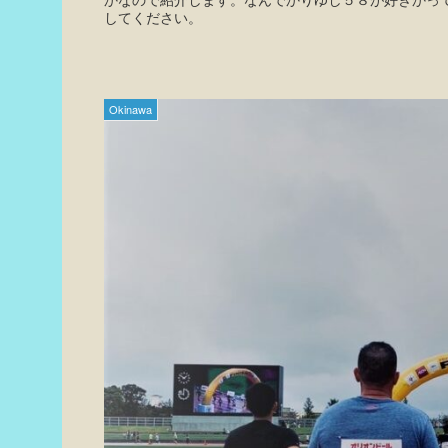
してください。
Okinawa