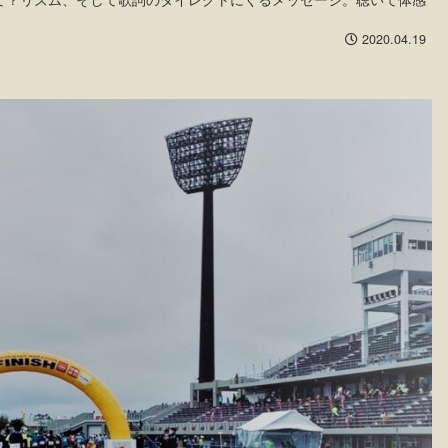
2020.04.19