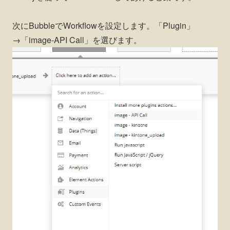
次にBubbleでWorkflowを設定します。「Plugin」
→「image-API Call」を選びます。