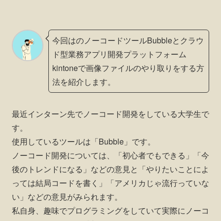
今回はのノーコードツールBubbleとクラウ
ド型業務アプリ開発プラットフォーム
kintoneで画像ファイルのやり取りをする方
法を紹介します。
最近インターン先でノーコード開発をしている大学生で
す。
使用しているツールは「Bubble」です。
ノーコード開発については、「初心者でもできる」「今
後のトレンドになる」などの意見と「やりたいことによ
っては結局コードを書く」「アメリカじゃ流行っていな
い」などの意見がみられます。
私自身、趣味でプログラミングをしていて実際にノーコ