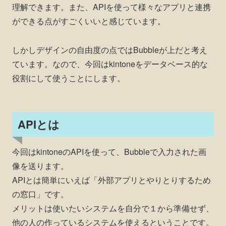
理解できます。また、APIを使って様々なアプリと連携
ができる点がすごくいいと感じています。
しかしデザインの自由度の点ではBubbleが上だと考え
ています。なので、今回はkintoneをデータベース的な
役割にして使うことにします。
APIとは
今回はkintoneのAPIを使って、Bubbleで入力された画
像を送ります。
APIとは簡単にいえば「外部アプリとやりとりするため
の窓口」です。
メリットは使いたいシステムを自分で１から準備せず、
他の人の作っているシステムを使えるということです。