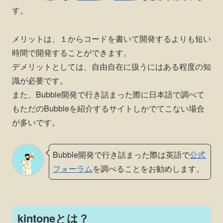
す。
メリットは、１からコードを書いて開発するよりも短い
時間で開発することができます。
デメリットとしては、自由自在に扱うにはある程度の知
識が必要です。
また、Bubble開発で行き詰まった際に日本語で調べて
もただのBubbleを紹介するサイトしかでてこない場合
が多いです。
Bubble開発で行き詰まった際は英語で
公式
フォーラム
を調べることをお勧めします。
kintoneとは？