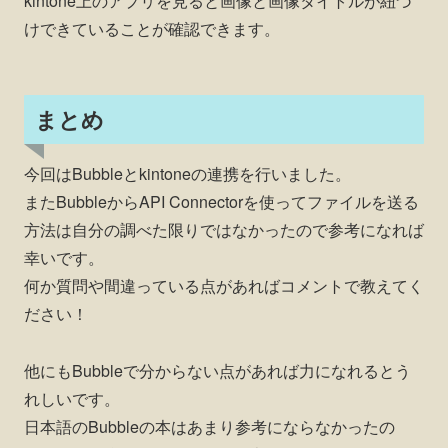
kintone上のアプリを見ると画像と画像タイトルが紐づ
けできていることが確認できます。
まとめ
今回はBubbleとkintoneの連携を行いました。
またBubbleからAPI Connectorを使ってファイルを送る
方法は自分の調べた限りではなかったので参考になれば
幸いです。
何か質問や間違っている点があればコメントで教えてく
ださい！
他にもBubbleで分からない点があれば力になれるとう
れしいです。
日本語のBubbleの本はあまり参考にならなかったの