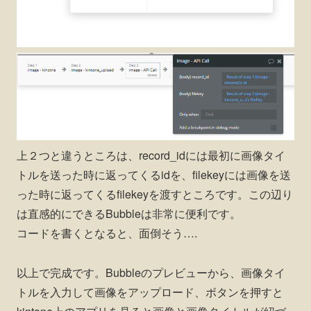
上２つと違うところは、record_idには最初に画像タイ
トルを送った時に返ってくるidを、filekeyには画像を送
った時に返ってくるfilekeyを渡すところです。この辺り
は直感的にできるBubbleは非常に便利です。
コードを書くとなると、面倒そう….
以上で完成です。Bubbleのプレビューから、画像タイ
トルを入力して画像をアップロード、ボタンを押すと