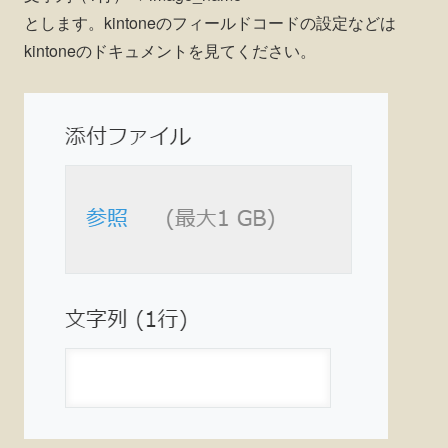
とします。kintoneのフィールドコードの設定などは
kintoneのドキュメントを見てください。