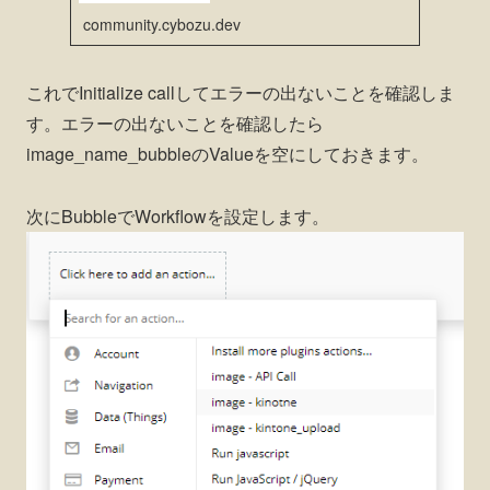
community.cybozu.dev
これでInitialize callしてエラーの出ないことを確認しま
す。エラーの出ないことを確認したら
image_name_bubbleのValueを空にしておきます。
次にBubbleでWorkflowを設定します。