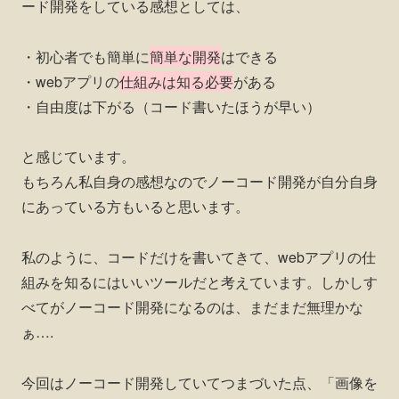
ード開発をしている感想としては、
・初心者でも簡単に
簡単な開発
はできる
・webアプリの
仕組みは知る必要
がある
・自由度は下がる（コード書いたほうが早い）
と感じています。
もちろん私自身の感想なのでノーコード開発が自分自身
にあっている方もいると思います。
私のように、コードだけを書いてきて、webアプリの仕
組みを知るにはいいツールだと考えています。しかしす
べてがノーコード開発になるのは、まだまだ無理かな
ぁ….
今回はノーコード開発していてつまづいた点、「画像を