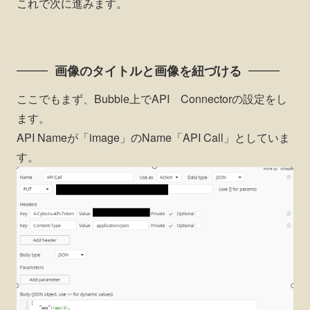
これで次に進みます。
画像のタイトルと画像を紐づける
ここでもまず、Bubble上でAPI Connectorの設定をし
ます。
API Nameが「image」のName「API Call」としていま
す。