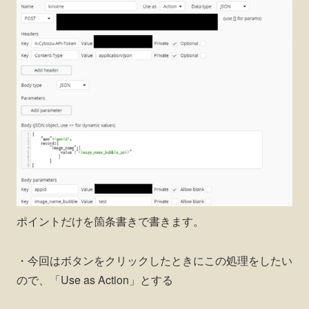
ポイントだけを箇条書きで書きます。
・今回はボタンをクリックしたときにこの処理をしたい
ので、「Use as Action」とする