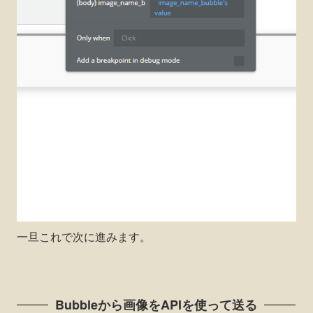
一旦これで次に進みます。
Bubbleから画像をAPIを使って送る