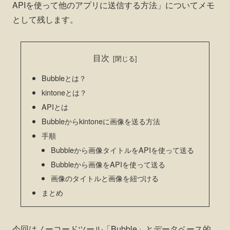
APIを使って他のアプリに送信する方法」についてメモ
として残します。
目次
Bubbleとは？
kintoneとは？
APIとは
Bubbleからkintoneに画像を送る方法
手順
Bubbleから画像タイトルをAPIを使って送る
Bubbleから画像をAPIを使って送る
画像のタイトルと画像を紐づける
まとめ
今回はノーコードツール「Bubble」とデータベース的