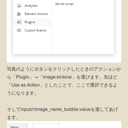
写真のようにボタンをクリックしたときのアクションか
ら「Plugin」→「image-kintone」を選びます。先ほど
「Use as Action」としたことで、ここで選択できるよ
うになります。
そしてinputのimage_name_bubble.valueを渡してあげ
ます。