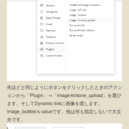
先ほどと同じようにボタンをクリックしたときのアクシ
ョンから「Plugin」→「image-kintone_upload」を選び
ます。そしてDynamic linkに画像を渡します。
image_bubble’s valueです。他は何も指定しないで大丈
夫です。