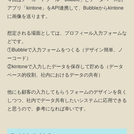
アプリ「kintone」をAPI連携して、Bubbleからkintone
に画像を送ります。
想定される場面としては、プロフィール入力フォームな
どです。
①Bubbleで入力フォームをつくる（デザイン簡単、ノ
ーコード）
②kintoneで入力したデータを保存して貯める（データ
ベース的役割、社内におけるデータの共有）
他にも顧客の入力してもらうフォームのデザインを良く
しつつ、社内でデータ共有したいシステムに応用できる
と思うので、参考になれば幸いです。