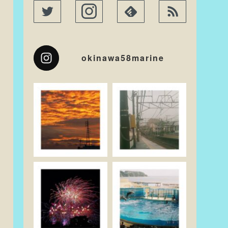
okinawa58marine