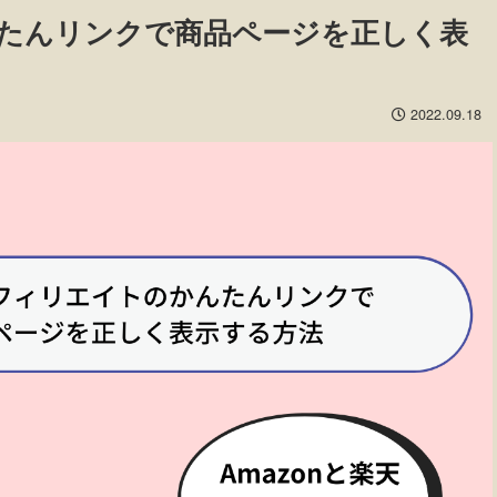
たんリンクで商品ページを正しく表
2022.09.18