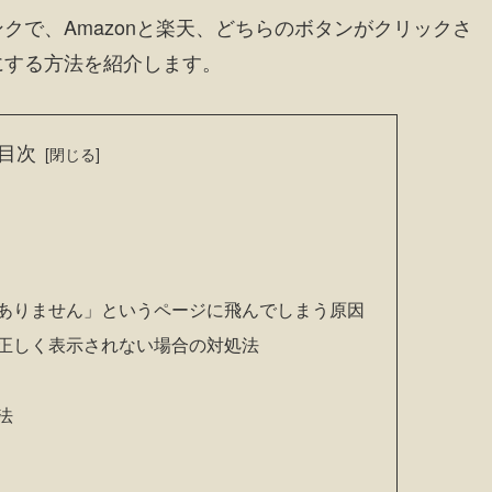
クで、Amazonと楽天、どちらのボタンがクリックさ
にする方法を紹介します。
目次
ありません」というページに飛んでしまう原因
正しく表示されない場合の対処法
法