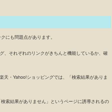
ンクにも問題点があります。
ッピング、それぞれのリンクがきちんと機能しているか、確
楽天・Yahoo!ショッピングでは、「検索結果がありま
「検索結果がありません」というページに誘導されるの