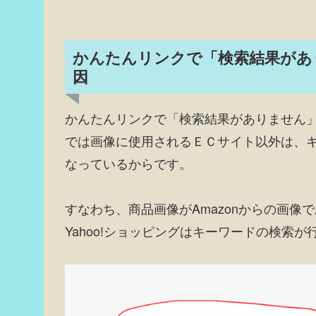
かんたんリンクで「検索結果があ
因
かんたんリンクで「検索結果がありません
では画像に使用されるＥＣサイト以外は、
なっているからです。
すなわち、商品画像がAmazonからの画像
Yahoo!ショッピングはキーワードの検索