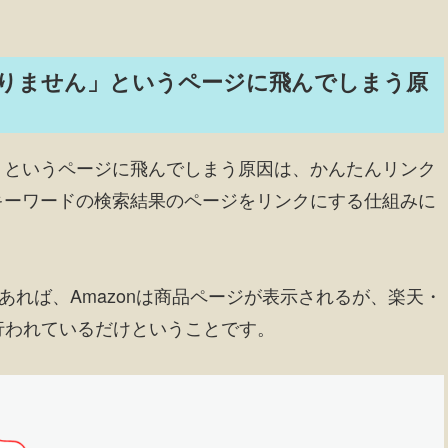
りません」というページに飛んでしまう原
」というページに飛んでしまう原因は、かんたんリンク
キーワードの検索結果のページをリンクにする仕組みに
であれば、Amazonは商品ページが表示されるが、楽天・
が行われているだけということです。