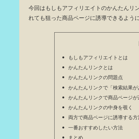
今回はもしもアフィリエイトのかんたんリン
れても狙った商品ページに誘導できるよう
もしもアフィリエイトとは
かんたんリンクとは
かんたんリンクの問題点
かんたんリンクで「検索結果が
かんたんリンクで商品ページが
かんたんリンクの中身を覗く
両方で商品ページに誘導する方
一番おすすめしたい方法
まとめ