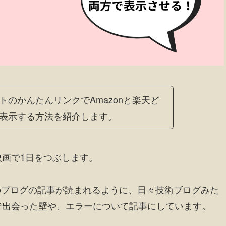
のかんたんリンクでAmazonと楽天ど
表示する方法を紹介します。
画で1日をつぶします。
のブログの記事が読まれるように、日々技術ブログみた
で出会った壁や、エラーについて記事にしています。