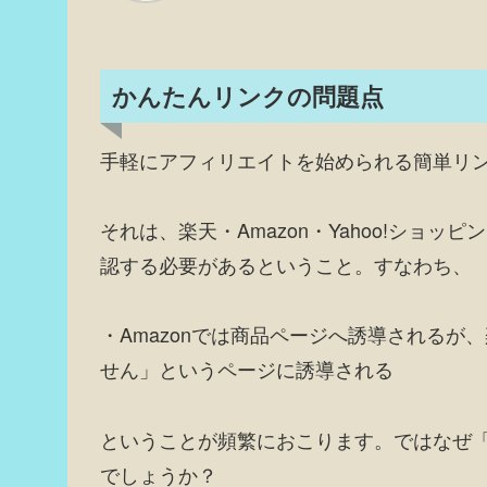
かんたんリンクの問題点
手軽にアフィリエイトを始められる簡単リ
それは、楽天・Amazon・Yahoo!ショ
認する必要があるということ。すなわち、
・Amazonでは商品ページへ誘導されるが、
せん」というページに誘導される
ということが頻繁におこります。ではなぜ
でしょうか？