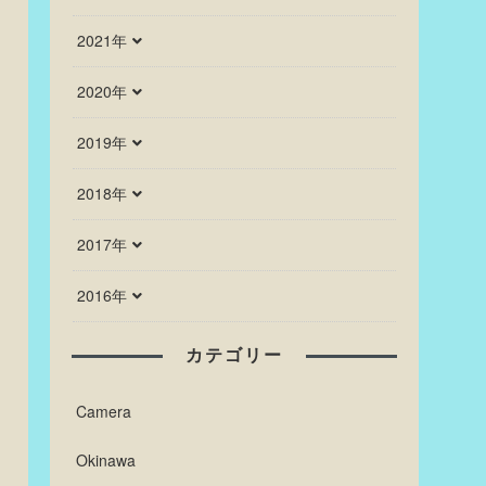
2021年
2020年
2019年
2018年
2017年
2016年
カテゴリー
Camera
Okinawa