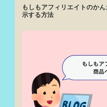
もしもアフィリエイトのかん
示する方法