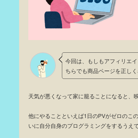
今回は、もしもアフィリエイト
ちらでも商品ページを正しく
天気が悪くなって家に籠ることになると、映
他にやることといえば1日のPVがゼロのこ
いに自分自身のプログラミングをするうえ