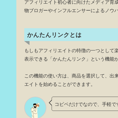
アフィリエイト初心者に向けたメディア育
物ブロガーやインフルエンサーによるノウ
かんたんリンクとは
もしもアフィリエイトの特徴の一つとして楽天・
表示できる「かんたんリンク」という機能
この機能の使い方は、商品を選択して、出
エイトを始めることができます。
コピペだけでなので、手軽で