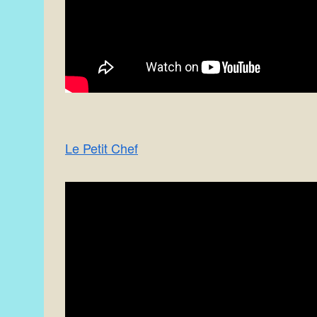
Le Petit Chef