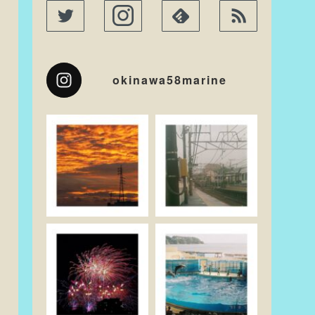
okinawa58marine