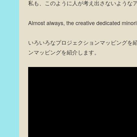
私も、このように人が考え出さないような
Almost always, the creative dedicated mi
いろいろなプロジェクションマッピングを
ンマッピングを紹介します。