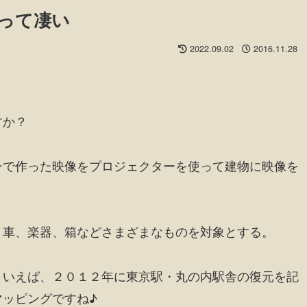
って凄い
2022.09.02
2016.11.28
すか？
ンで作った映像をプロジェクターを使って建物に映像を
、車、楽器、箱などさまざまなものを対象とする。
といえば、２０１２年に東京駅・丸の内駅舎の復元を記
ッピングですね♪