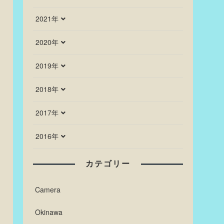
2021年
2020年
2019年
2018年
2017年
2016年
カテゴリー
Camera
Okinawa