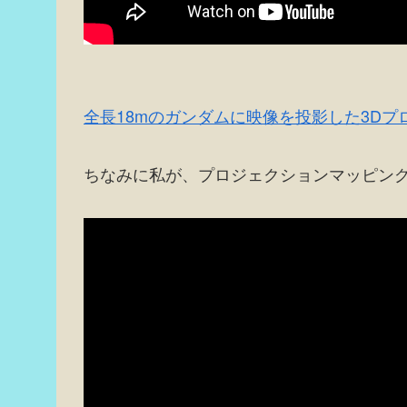
全長18mのガンダムに映像を投影した3D
ちなみに私が、プロジェクションマッピン