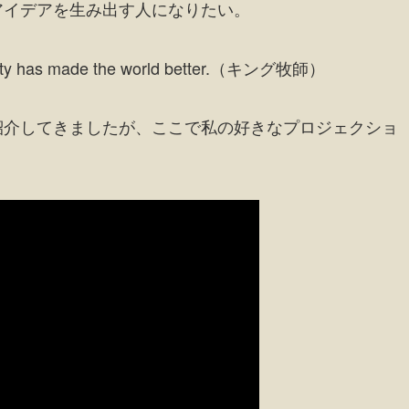
アイデアを生み出す人になりたい。
nority has made the world better.（キング牧師）
紹介してきましたが、ここで私の好きなプロジェクショ