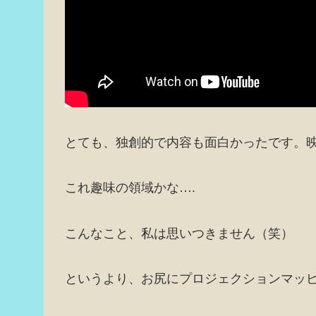
とても、独創的で内容も面白かったです。
これ趣味の領域かな….
こんなこと、私は思いつきません（笑）
というより、お尻にプロジェクションマッ