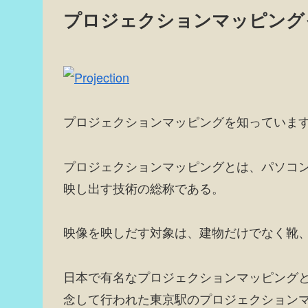
プロジェクションマッピング
プロジェクションマッピングを知っていま
プロジェクションマッピングとは、パソコ
映し出す技術の総称である。
映像を映しだす対象は、建物だけでなく靴
日本で有名なプロジェクションマッピング
念して行われた東京駅のプロジェクションマ