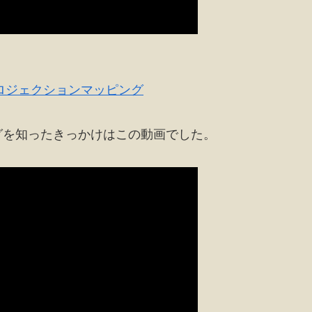
プロジェクションマッピング
グを知ったきっかけはこの動画でした。