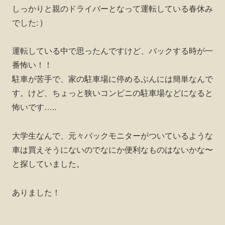
しっかりと親のドライバーとなって運転している春休み
でした: )
運転している中で思ったんですけど、バックする時が一
番怖い！！
駐車が苦手で、家の駐車場に停めるぶんには簡単なんで
す。けど、ちょっと狭いコンビニの駐車場などになると
怖いです…..
大学生なんで、元々バックモニターがついているような
車は買えそうにないのでなにか便利なものはないかな〜
と探していました。
ありました！