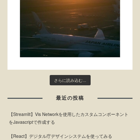
さらに読み込む...
最近の投稿
【Streamlit】Vis Networkを使用したカスタムコンポーネント
をJavascriptで作成する
【React】デジタル庁デザインシステムを使ってみる