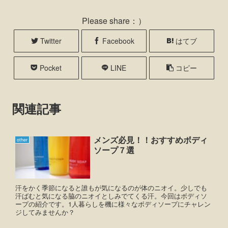
Please share：）
Twitter
Facebook
はてブ
Pocket
LINE
コピー
関連記事
メンズ必見！！おすすめボディ
other
ソープ７選
汗をかく季節になると誰もが気になるのが体のニオイ。少しでも
汗ばむと気になる脇のニオイとしみでてくる汗。今回はボディソ
ープの紹介です。1人暮らしを機に様々なボディソープにチャレン
ジしてみませんか？