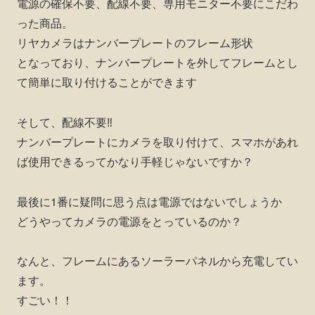
電源の確保不要、配線不要、専用モニター不要にこだわ
った商品。
リヤカメラはナンバープレートのフレーム形状
となっており、ナンバープレートを外してフレームとし
て簡単に取り付けることができます
そして、配線不要‼︎
ナンバープレートにカメラを取り付けて、スマホがあれ
ば使用できるってかなり手軽じゃないですか？
最後に1番に疑問に思う点は電源ではないでしょうか
どうやってカメラの電源をとっているのか？
なんと、フレームにあるソーラーパネルから充電してい
ます。
すごい！！