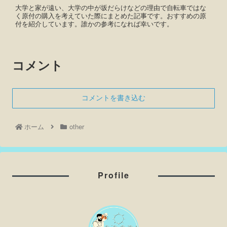
大学と家が遠い、大学の中が坂だらけなどの理由で自転車ではな
く原付の購入を考えていた際にまとめた記事です。おすすめの原
付を紹介しています。誰かの参考になれば幸いです。
コメント
コメントを書き込む
ホーム
other
Profile