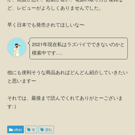
ど、レビューがよろしくありませんでした。
早く日本でも発売されてほしいな〜
2021年現在私はラズパイでできないのかと
模索中です….
他にも便利そうな商品あればどんどん紹介していきたい
と思いますー
それでは、最後まで読んでくれてありがとーございま
す: )
other
車
運転