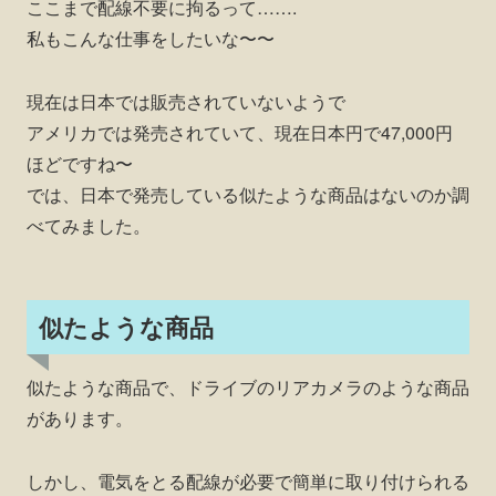
ここまで配線不要に拘るって…….
私もこんな仕事をしたいな〜〜
現在は日本では販売されていないようで
アメリカでは発売されていて、現在日本円で47,000円
ほどですね〜
では、日本で発売している似たような商品はないのか調
べてみました。
似たような商品
似たような商品で、ドライブのリアカメラのような商品
があります。
しかし、電気をとる配線が必要で簡単に取り付けられる