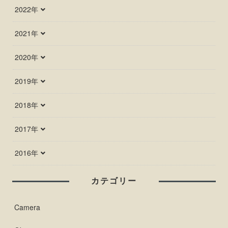
2022年
2021年
2020年
2019年
2018年
2017年
2016年
カテゴリー
Camera