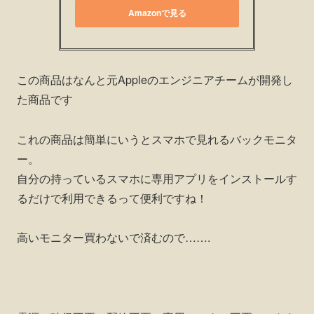
Amazonで見る
この商品はなんと元Appleのエンジニアチームが開発し
た商品です
これの商品は簡単にいうとスマホで見れるバックモニタ
ー。
自分の持っているスマホに専用アプリをインストールす
るだけで利用できるって便利ですね！
高いモニター買わないで済むので…….