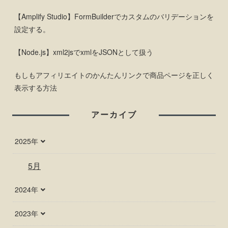
【Amplify Studio】FormBuilderでカスタムのバリデーションを
設定する。
【Node.js】xml2jsでxmlをJSONとして扱う
もしもアフィリエイトのかんたんリンクで商品ページを正しく
表示する方法
アーカイブ
2025年
5月
2024年
2023年