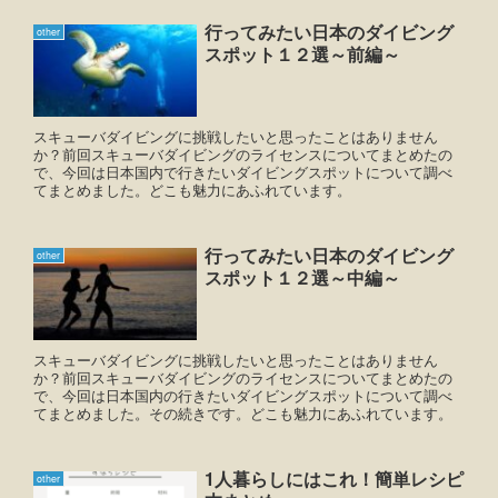
行ってみたい日本のダイビング
other
スポット１２選～前編～
スキューバダイビングに挑戦したいと思ったことはありません
か？前回スキューバダイビングのライセンスについてまとめたの
で、今回は日本国内で行きたいダイビングスポットについて調べ
てまとめました。どこも魅力にあふれています。
行ってみたい日本のダイビング
other
スポット１２選～中編～
スキューバダイビングに挑戦したいと思ったことはありません
か？前回スキューバダイビングのライセンスについてまとめたの
で、今回は日本国内の行きたいダイビングスポットについて調べ
てまとめました。その続きです。どこも魅力にあふれています。
1人暮らしにはこれ！簡単レシピ
other