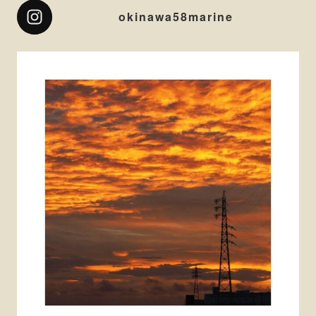
okinawa58marine