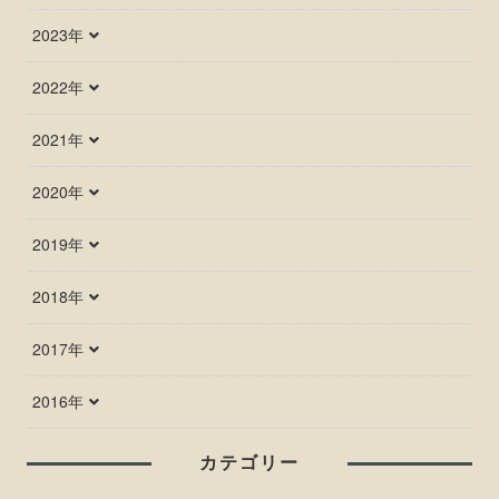
2023年
2022年
2021年
2020年
2019年
2018年
2017年
2016年
カテゴリー