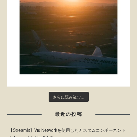
さらに読み込む...
最近の投稿
【Streamlit】Vis Networkを使用したカスタムコンポーネント