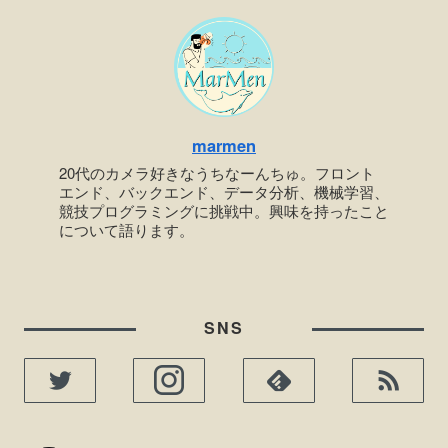
marmen
20代のカメラ好きなうちなーんちゅ。フロント
エンド、バックエンド、データ分析、機械学習、
競技プログラミングに挑戦中。興味を持ったこと
について語ります。
SNS